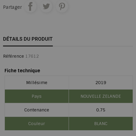
Partager
DÉTAILS DU PRODUIT
Référence
17612
Fiche technique
Millésime
2019
Pays
NOUVELLE ZELANDE
Contenance
0.75
Couleur
BLANC