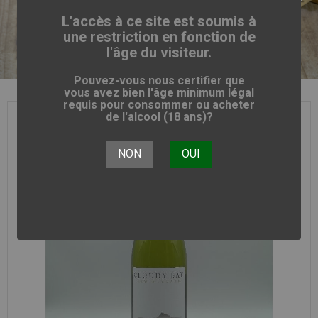
L'accès à ce site est soumis à
une restriction en fonction de
l'âge du visiteur.
Pouvez-vous nous certifier que
vous avez bien l'âge minimum légal
requis pour consommer ou acheter
de l'alcool (18 ans)?
NON
OUI