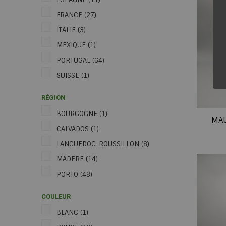
FRANCE
(27)
ITALIE
(3)
MEXIQUE
(1)
PORTUGAL
(64)
SUISSE
(1)
RÉGION
BOURGOGNE
(1)
MAU
CALVADOS
(1)
LANGUEDOC-ROUSSILLON
(8)
MADERE
(14)
PORTO
(48)
COULEUR
BLANC
(1)