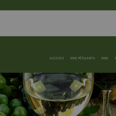
ALCOOLS
VINS PÉTILLANTS
VINS