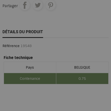
Partager
DÉTAILS DU PRODUIT
Référence
19548
Fiche technique
Pays
BELGIQUE
Contenance
0.75