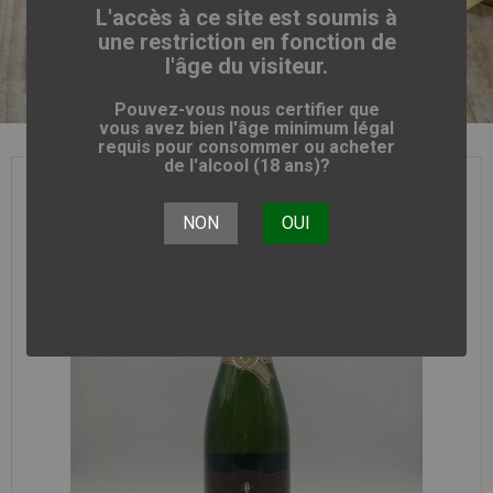
L'accès à ce site est soumis à
une restriction en fonction de
l'âge du visiteur.
Pouvez-vous nous certifier que
vous avez bien l'âge minimum légal
requis pour consommer ou acheter
de l'alcool (18 ans)?
NON
OUI