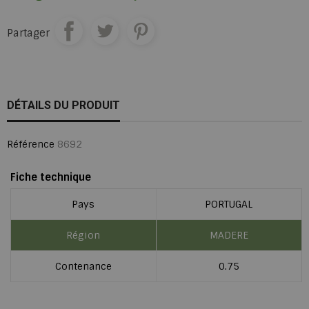
Partager
DÉTAILS DU PRODUIT
Référence
8692
Fiche technique
Pays
PORTUGAL
Région
MADERE
Contenance
0.75