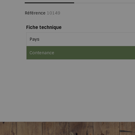
Référence
10149
Fiche technique
Pays
Contenance