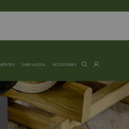
APÉRITIFS
SANS ALCOOL
ACCESSOIRES