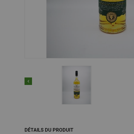

DÉTAILS DU PRODUIT