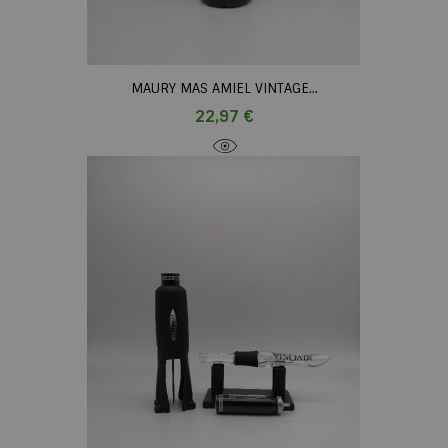
MAURY MAS AMIEL VINTAGE...
Prix
22,97 €