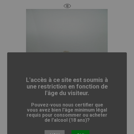
L'accès à ce site est soumis à
une restriction en fonction de
l'âge du visiteur.
Pouvez-vous nous certifier que
vous avez bien l'âge minimum légal
requis pour consommer ou acheter
de l'alcool (18 ans)?
HUILE A LA TRUFFE NOIRE...
Prix
9,00 €