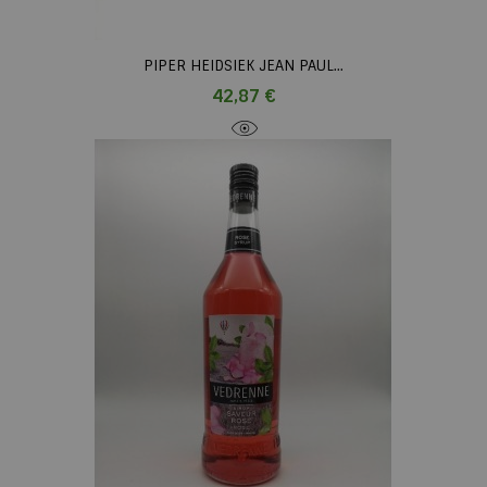
PIPER HEIDSIEK JEAN PAUL...
Prix
42,87 €