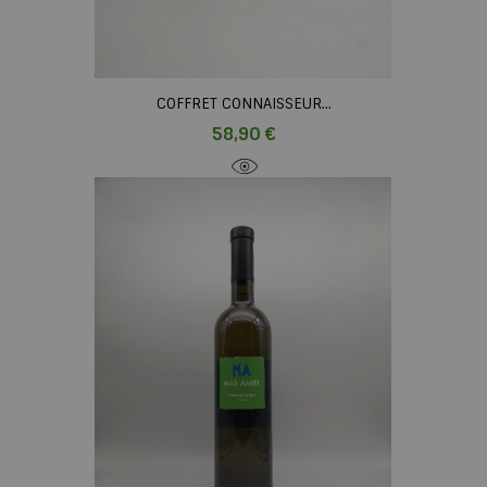
COFFRET CONNAISSEUR...
Prix
58,90 €