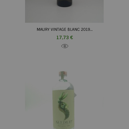
MAURY VINTAGE BLANC 2019...
Prix
17,73 €