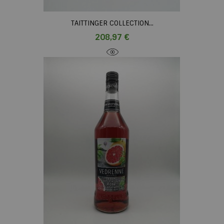
TAITTINGER COLLECTION...
Prix
208,97 €