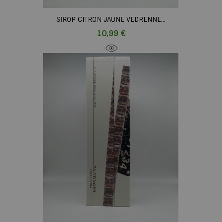
SIROP CITRON JAUNE VEDRENNE...
Prix
10,99 €