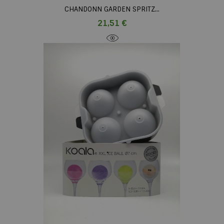
CHANDONN GARDEN SPRITZ...
Prix
21,51 €