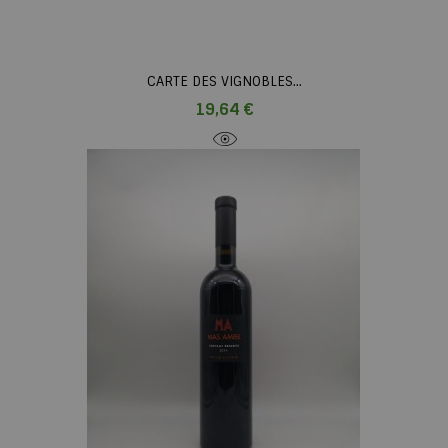
CARTE DES VIGNOBLES...
Prix
19,64 €