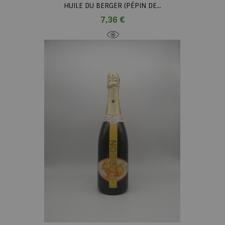
HUILE DU BERGER (PÉPIN DE...
Prix
7,36 €