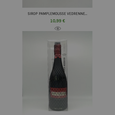
SIROP PAMPLEMOUSSE VEDRENNE...
Prix
10,99 €