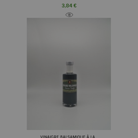
Prix
3,84 €
VINAIGRE BALSAMIQUE À LA...