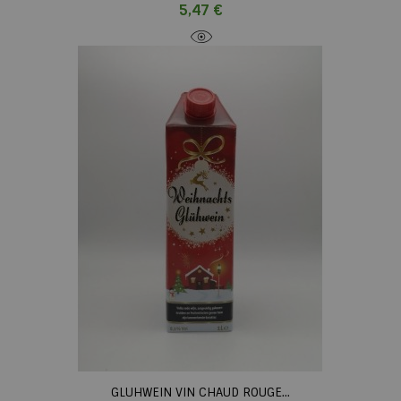
Prix
5,47 €
GLUHWEIN VIN CHAUD ROUGE...